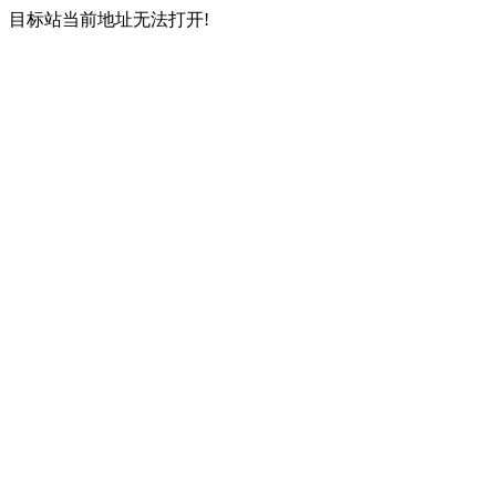
目标站当前地址无法打开!